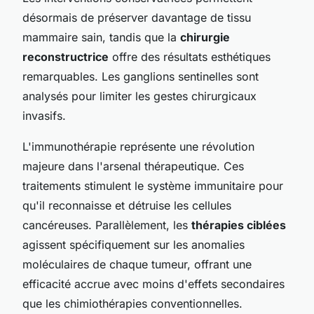
désormais de préserver davantage de tissu
mammaire sain, tandis que la
chirurgie
reconstructrice
offre des résultats esthétiques
remarquables. Les ganglions sentinelles sont
analysés pour limiter les gestes chirurgicaux
invasifs.
L'immunothérapie représente une révolution
majeure dans l'arsenal thérapeutique. Ces
traitements stimulent le système immunitaire pour
qu'il reconnaisse et détruise les cellules
cancéreuses. Parallèlement, les
thérapies ciblées
agissent spécifiquement sur les anomalies
moléculaires de chaque tumeur, offrant une
efficacité accrue avec moins d'effets secondaires
que les chimiothérapies conventionnelles.