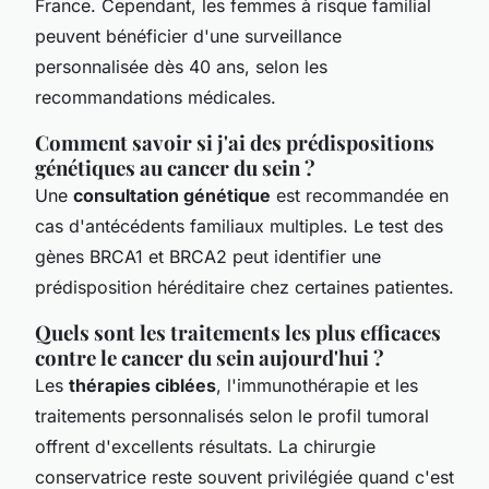
France. Cependant, les femmes à risque familial
peuvent bénéficier d'une surveillance
personnalisée dès 40 ans, selon les
recommandations médicales.
Comment savoir si j'ai des prédispositions
génétiques au cancer du sein ?
Une
consultation génétique
est recommandée en
cas d'antécédents familiaux multiples. Le test des
gènes BRCA1 et BRCA2 peut identifier une
prédisposition héréditaire chez certaines patientes.
Quels sont les traitements les plus efficaces
contre le cancer du sein aujourd'hui ?
Les
thérapies ciblées
, l'immunothérapie et les
traitements personnalisés selon le profil tumoral
offrent d'excellents résultats. La chirurgie
conservatrice reste souvent privilégiée quand c'est