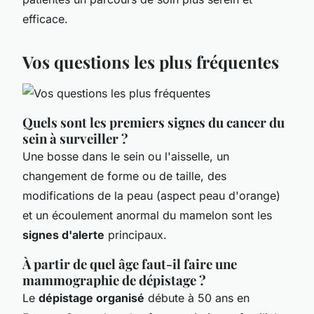
efficace.
Vos questions les plus fréquentes
Quels sont les premiers signes du cancer du
sein à surveiller ?
Une bosse dans le sein ou l'aisselle, un
changement de forme ou de taille, des
modifications de la peau (aspect peau d'orange)
et un écoulement anormal du mamelon sont les
signes d'alerte
principaux.
À partir de quel âge faut-il faire une
mammographie de dépistage ?
Le
dépistage organisé
débute à 50 ans en