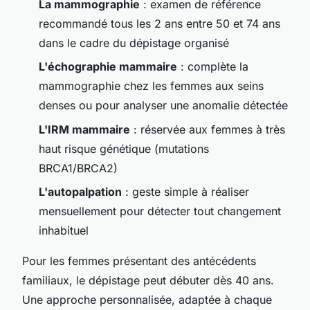
La mammographie
: examen de référence
recommandé tous les 2 ans entre 50 et 74 ans
dans le cadre du dépistage organisé
L'échographie mammaire
: complète la
mammographie chez les femmes aux seins
denses ou pour analyser une anomalie détectée
L'IRM mammaire
: réservée aux femmes à très
haut risque génétique (mutations
BRCA1/BRCA2)
L'autopalpation
: geste simple à réaliser
mensuellement pour détecter tout changement
inhabituel
Pour les femmes présentant des antécédents
familiaux, le dépistage peut débuter dès 40 ans.
Une approche personnalisée, adaptée à chaque