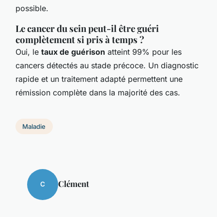
possible.
Le cancer du sein peut-il être guéri
complètement si pris à temps ?
Oui, le
taux de guérison
atteint 99% pour les
cancers détectés au stade précoce. Un diagnostic
rapide et un traitement adapté permettent une
rémission complète dans la majorité des cas.
Maladie
Clément
C