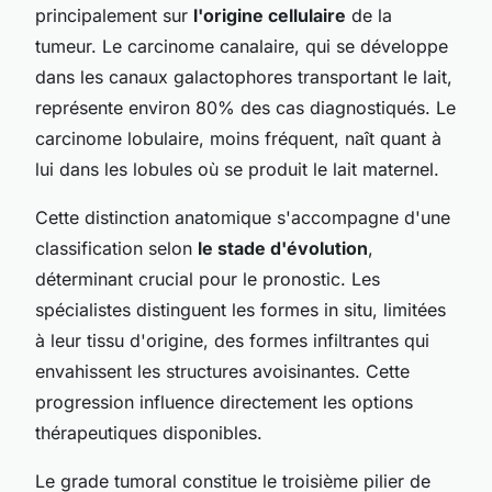
principalement sur
l'origine cellulaire
de la
tumeur. Le carcinome canalaire, qui se développe
dans les canaux galactophores transportant le lait,
représente environ 80% des cas diagnostiqués. Le
carcinome lobulaire, moins fréquent, naît quant à
lui dans les lobules où se produit le lait maternel.
Cette distinction anatomique s'accompagne d'une
classification selon
le stade d'évolution
,
déterminant crucial pour le pronostic. Les
spécialistes distinguent les formes in situ, limitées
à leur tissu d'origine, des formes infiltrantes qui
envahissent les structures avoisinantes. Cette
progression influence directement les options
thérapeutiques disponibles.
Le grade tumoral constitue le troisième pilier de