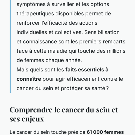
symptômes à surveiller et les options
thérapeutiques disponibles permet de
renforcer l’efficacité des actions
individuelles et collectives. Sensibilisation
et connaissance sont les premiers remparts
face à cette maladie qui touche des millions
de femmes chaque année.
Mais quels sont les
faits essentiels à
connaître
pour agir efficacement contre le
cancer du sein et protéger sa santé ?
Comprendre le cancer du sein et
ses enjeux
Le cancer du sein touche près de
61 000 femmes