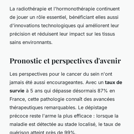
La radiothérapie et l'hormonothérapie continuent
de jouer un rôle essentiel, bénéficiant elles aussi
d'innovations technologiques qui améliorent leur
précision et réduisent leur impact sur les tissus
sains environnants.
Pronostic et perspectives d'avenir
Les perspectives pour le cancer du sein n'ont
jamais été aussi encourageantes. Avec un
taux de
survie
à 5 ans qui dépasse désormais 87% en
France, cette pathologie connaît des avancées
thérapeutiques remarquables. Le dépistage
précoce reste l'arme la plus efficace : lorsque la
maladie est détectée au stade localisé, le taux de
guérison atteint près de 99%.