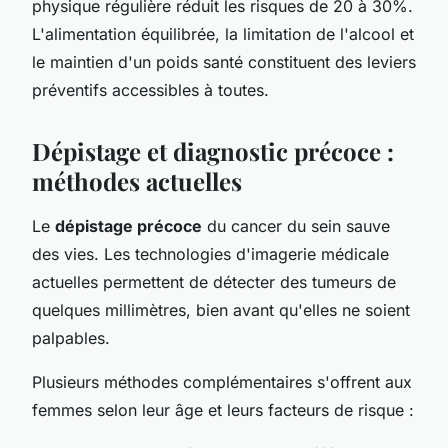
physique régulière réduit les risques de 20 à 30%.
L'alimentation équilibrée, la limitation de l'alcool et
le maintien d'un poids santé constituent des leviers
préventifs accessibles à toutes.
Dépistage et diagnostic précoce :
méthodes actuelles
Le
dépistage précoce
du cancer du sein sauve
des vies. Les technologies d'imagerie médicale
actuelles permettent de détecter des tumeurs de
quelques millimètres, bien avant qu'elles ne soient
palpables.
Plusieurs méthodes complémentaires s'offrent aux
femmes selon leur âge et leurs facteurs de risque :