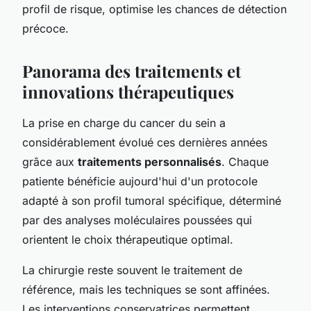
profil de risque, optimise les chances de détection
précoce.
Panorama des traitements et
innovations thérapeutiques
La prise en charge du cancer du sein a
considérablement évolué ces dernières années
grâce aux
traitements personnalisés
. Chaque
patiente bénéficie aujourd'hui d'un protocole
adapté à son profil tumoral spécifique, déterminé
par des analyses moléculaires poussées qui
orientent le choix thérapeutique optimal.
La chirurgie reste souvent le traitement de
référence, mais les techniques se sont affinées.
Les interventions conservatrices permettent