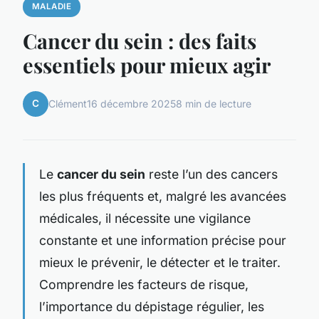
MALADIE
Cancer du sein : des faits
essentiels pour mieux agir
C
Clément
16 décembre 2025
8 min de lecture
Le
cancer du sein
reste l’un des cancers
les plus fréquents et, malgré les avancées
médicales, il nécessite une vigilance
constante et une information précise pour
mieux le prévenir, le détecter et le traiter.
Comprendre les facteurs de risque,
l’importance du dépistage régulier, les