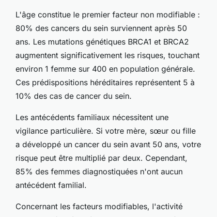
L'âge constitue le premier facteur non modifiable :
80% des cancers du sein surviennent après 50
ans. Les mutations génétiques BRCA1 et BRCA2
augmentent significativement les risques, touchant
environ 1 femme sur 400 en population générale.
Ces prédispositions héréditaires représentent 5 à
10% des cas de cancer du sein.
Les antécédents familiaux nécessitent une
vigilance particulière. Si votre mère, sœur ou fille
a développé un cancer du sein avant 50 ans, votre
risque peut être multiplié par deux. Cependant,
85% des femmes diagnostiquées n'ont aucun
antécédent familial.
Concernant les facteurs modifiables, l'activité