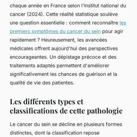
chaque année en France selon l'Institut national du
cancer (2024). Cette réalité statistique soulève
une question essentielle : comment reconnaître
les
premiers symptômes du cancer du sein
pour agir
rapidement ? Heureusement, les avancées
médicales offrent aujourd'hui des perspectives
encourageantes. Un dépistage précoce et des
traitements adaptés permettent d'améliorer
significativement les chances de guérison et la
qualité de vie des patientes.
Les différents types et
classifications de cette pathologie
Le cancer du sein se décline en plusieurs formes
distinctes, dont la classification repose