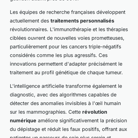
Les équipes de recherche françaises développent
actuellement des
traitements personnalisés
révolutionnaires. L'immunothérapie et les thérapies
ciblées ouvrent de nouvelles voies prometteuses,
particulièrement pour les cancers triple-négatifs
considérés comme les plus agressifs. Ces
innovations permettent d'adapter précisément le
traitement au profil génétique de chaque tumeur.
L'intelligence artificielle transforme également le
diagnostic, avec des algorithmes capables de
détecter des anomalies invisibles à l'œil humain
sur les mammographies. Cette
révolution
numérique
améliore significativement la précision
du dépistage et réduit les faux positifs, offrant aux
patientes un parcours de soin plus serein et