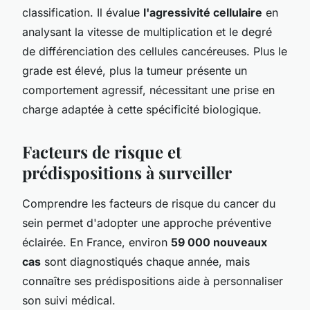
classification. Il évalue
l'agressivité cellulaire
en
analysant la vitesse de multiplication et le degré
de différenciation des cellules cancéreuses. Plus le
grade est élevé, plus la tumeur présente un
comportement agressif, nécessitant une prise en
charge adaptée à cette spécificité biologique.
Facteurs de risque et
prédispositions à surveiller
Comprendre les facteurs de risque du cancer du
sein permet d'adopter une approche préventive
éclairée. En France, environ
59 000 nouveaux
cas
sont diagnostiqués chaque année, mais
connaître ses prédispositions aide à personnaliser
son suivi médical.