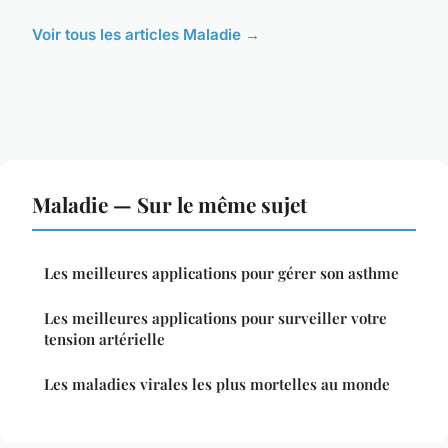
Voir tous les articles Maladie →
Maladie — Sur le même sujet
Les meilleures applications pour gérer son asthme
Les meilleures applications pour surveiller votre
tension artérielle
Les maladies virales les plus mortelles au monde