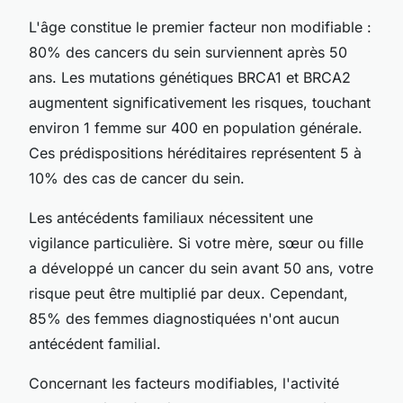
L'âge constitue le premier facteur non modifiable :
80% des cancers du sein surviennent après 50
ans. Les mutations génétiques BRCA1 et BRCA2
augmentent significativement les risques, touchant
environ 1 femme sur 400 en population générale.
Ces prédispositions héréditaires représentent 5 à
10% des cas de cancer du sein.
Les antécédents familiaux nécessitent une
vigilance particulière. Si votre mère, sœur ou fille
a développé un cancer du sein avant 50 ans, votre
risque peut être multiplié par deux. Cependant,
85% des femmes diagnostiquées n'ont aucun
antécédent familial.
Concernant les facteurs modifiables, l'activité