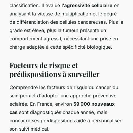
classification. Il évalue
l'agressivité cellulaire
en
analysant la vitesse de multiplication et le degré
de différenciation des cellules cancéreuses. Plus le
grade est élevé, plus la tumeur présente un
comportement agressif, nécessitant une prise en
charge adaptée à cette spécificité biologique.
Facteurs de risque et
prédispositions à surveiller
Comprendre les facteurs de risque du cancer du
sein permet d'adopter une approche préventive
éclairée. En France, environ
59 000 nouveaux
cas
sont diagnostiqués chaque année, mais
connaître ses prédispositions aide à personnaliser
son suivi médical.