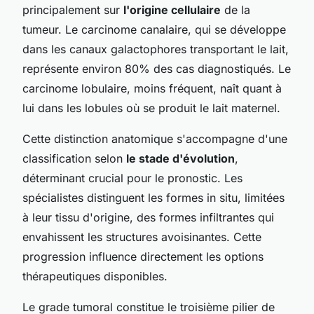
principalement sur
l'origine cellulaire
de la
tumeur. Le carcinome canalaire, qui se développe
dans les canaux galactophores transportant le lait,
représente environ 80% des cas diagnostiqués. Le
carcinome lobulaire, moins fréquent, naît quant à
lui dans les lobules où se produit le lait maternel.
Cette distinction anatomique s'accompagne d'une
classification selon
le stade d'évolution
,
déterminant crucial pour le pronostic. Les
spécialistes distinguent les formes in situ, limitées
à leur tissu d'origine, des formes infiltrantes qui
envahissent les structures avoisinantes. Cette
progression influence directement les options
thérapeutiques disponibles.
Le grade tumoral constitue le troisième pilier de