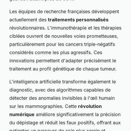
Les équipes de recherche françaises développent
actuellement des
traitements personnalisés
révolutionnaires. L'immunothérapie et les thérapies
ciblées ouvrent de nouvelles voies prometteuses,
particulièrement pour les cancers triple-négatifs
considérés comme les plus agressifs. Ces
innovations permettent d'adapter précisément le
traitement au profil génétique de chaque tumeur.
L'intelligence artificielle transforme également le
diagnostic, avec des algorithmes capables de
détecter des anomalies invisibles à l'œil humain
sur les mammographies. Cette
révolution
numérique
améliore significativement la précision
du dépistage et réduit les faux positifs, offrant aux
patientes un parcours de soin plus serein et