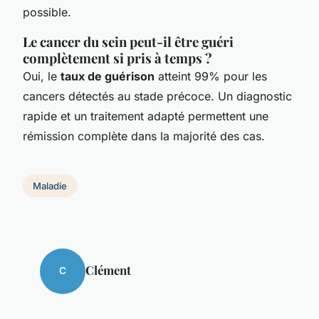
possible.
Le cancer du sein peut-il être guéri
complètement si pris à temps ?
Oui, le
taux de guérison
atteint 99% pour les
cancers détectés au stade précoce. Un diagnostic
rapide et un traitement adapté permettent une
rémission complète dans la majorité des cas.
Maladie
Clément
C