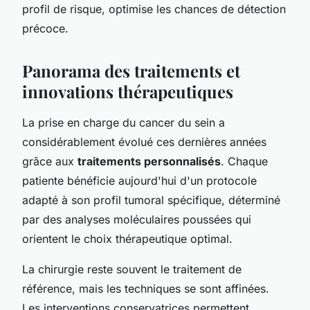
profil de risque, optimise les chances de détection
précoce.
Panorama des traitements et
innovations thérapeutiques
La prise en charge du cancer du sein a
considérablement évolué ces dernières années
grâce aux
traitements personnalisés
. Chaque
patiente bénéficie aujourd'hui d'un protocole
adapté à son profil tumoral spécifique, déterminé
par des analyses moléculaires poussées qui
orientent le choix thérapeutique optimal.
La chirurgie reste souvent le traitement de
référence, mais les techniques se sont affinées.
Les interventions conservatrices permettent