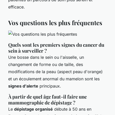
efficace.
Vos questions les plus fréquentes
Quels sont les premiers signes du cancer du
sein à surveiller ?
Une bosse dans le sein ou l'aisselle, un
changement de forme ou de taille, des
modifications de la peau (aspect peau d'orange)
et un écoulement anormal du mamelon sont les
signes d'alerte
principaux.
À partir de quel âge faut-il faire une
mammographie de dépistage ?
Le
dépistage organisé
débute à 50 ans en