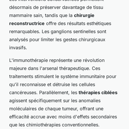
désormais de préserver davantage de tissu
mammaire sain, tandis que la
chirurgie
reconstructrice
offre des résultats esthétiques
remarquables. Les ganglions sentinelles sont
analysés pour limiter les gestes chirurgicaux
invasifs.
L'immunothérapie représente une révolution
majeure dans l'arsenal thérapeutique. Ces
traitements stimulent le système immunitaire pour
qu'il reconnaisse et détruise les cellules
cancéreuses. Parallèlement, les
thérapies ciblées
agissent spécifiquement sur les anomalies
moléculaires de chaque tumeur, offrant une
efficacité accrue avec moins d'effets secondaires
que les chimiothérapies conventionnelles.