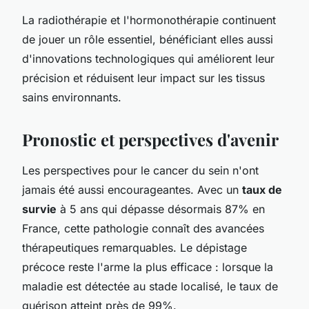
La radiothérapie et l'hormonothérapie continuent
de jouer un rôle essentiel, bénéficiant elles aussi
d'innovations technologiques qui améliorent leur
précision et réduisent leur impact sur les tissus
sains environnants.
Pronostic et perspectives d'avenir
Les perspectives pour le cancer du sein n'ont
jamais été aussi encourageantes. Avec un
taux de
survie
à 5 ans qui dépasse désormais 87% en
France, cette pathologie connaît des avancées
thérapeutiques remarquables. Le dépistage
précoce reste l'arme la plus efficace : lorsque la
maladie est détectée au stade localisé, le taux de
guérison atteint près de 99%.