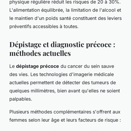
physique régulière réduit les risques de 20 à 30%.
L'alimentation équilibrée, la limitation de l'alcool et
le maintien d'un poids santé constituent des leviers
préventifs accessibles à toutes.
Dépistage et diagnostic précoce :
méthodes actuelles
Le
dépistage précoce
du cancer du sein sauve
des vies. Les technologies d'imagerie médicale
actuelles permettent de détecter des tumeurs de
quelques millimètres, bien avant qu'elles ne soient
palpables.
Plusieurs méthodes complémentaires s'offrent aux
femmes selon leur âge et leurs facteurs de risque :