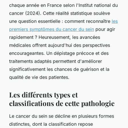
chaque année en France selon l'Institut national du
cancer (2024). Cette réalité statistique soulève
une question essentielle : comment reconnaître
les
premiers symptômes du cancer du sein
pour agir
rapidement ? Heureusement, les avancées
médicales offrent aujourd'hui des perspectives
encourageantes. Un dépistage précoce et des
traitements adaptés permettent d'améliorer
significativement les chances de guérison et la
qualité de vie des patientes.
Les différents types et
classifications de cette pathologie
Le cancer du sein se décline en plusieurs formes
distinctes, dont la classification repose