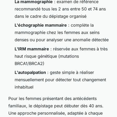
La mammographie
: examen de référence
recommandé tous les 2 ans entre 50 et 74 ans
dans le cadre du dépistage organisé
L'échographie mammaire
: complète la
mammographie chez les femmes aux seins
denses ou pour analyser une anomalie détectée
L'IRM mammaire
: réservée aux femmes à très
haut risque génétique (mutations
BRCA1/BRCA2)
L'autopalpation
: geste simple à réaliser
mensuellement pour détecter tout changement
inhabituel
Pour les femmes présentant des antécédents
familiaux, le dépistage peut débuter dès 40 ans.
Une approche personnalisée, adaptée à chaque