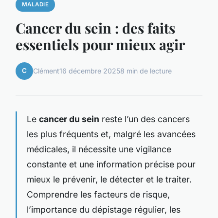
MALADIE
Cancer du sein : des faits
essentiels pour mieux agir
C
Clément
16 décembre 2025
8 min de lecture
Le
cancer du sein
reste l’un des cancers
les plus fréquents et, malgré les avancées
médicales, il nécessite une vigilance
constante et une information précise pour
mieux le prévenir, le détecter et le traiter.
Comprendre les facteurs de risque,
l’importance du dépistage régulier, les