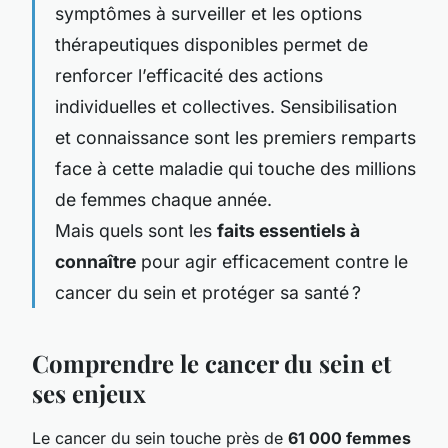
symptômes à surveiller et les options
thérapeutiques disponibles permet de
renforcer l’efficacité des actions
individuelles et collectives. Sensibilisation
et connaissance sont les premiers remparts
face à cette maladie qui touche des millions
de femmes chaque année.
Mais quels sont les
faits essentiels à
connaître
pour agir efficacement contre le
cancer du sein et protéger sa santé ?
Comprendre le cancer du sein et
ses enjeux
Le cancer du sein touche près de
61 000 femmes