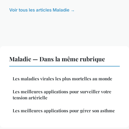
Voir tous les articles Maladie →
Maladie — Dans la même rubrique
Les maladies virales les plus mortelles au monde
Les meilleures applications pour surveiller votre
tension artérielle
Les meilleures applications pour gérer son asthme