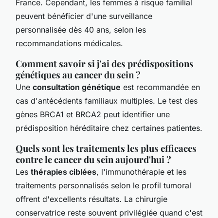
France. Cependant, les femmes à risque familial
peuvent bénéficier d'une surveillance
personnalisée dès 40 ans, selon les
recommandations médicales.
Comment savoir si j'ai des prédispositions
génétiques au cancer du sein ?
Une
consultation génétique
est recommandée en
cas d'antécédents familiaux multiples. Le test des
gènes BRCA1 et BRCA2 peut identifier une
prédisposition héréditaire chez certaines patientes.
Quels sont les traitements les plus efficaces
contre le cancer du sein aujourd'hui ?
Les
thérapies ciblées
, l'immunothérapie et les
traitements personnalisés selon le profil tumoral
offrent d'excellents résultats. La chirurgie
conservatrice reste souvent privilégiée quand c'est