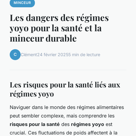
MINCEUR
Les dangers des régimes
yoyo pour la santé et la
minceur durable
C
Clément
24 février 2025
5 min de lecture
Les risques pour la santé liés aux
régimes yoyo
Naviguer dans le monde des régimes alimentaires
peut sembler complexe, mais comprendre les
risques pour la santé
des
régimes yoyo
est
crucial. Ces fluctuations de poids affectent à la