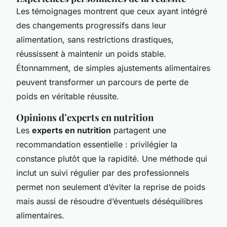
Les témoignages montrent que ceux ayant intégré
des changements progressifs dans leur
alimentation, sans restrictions drastiques,
réussissent à maintenir un poids stable.
Étonnamment, de simples ajustements alimentaires
peuvent transformer un parcours de perte de
poids en véritable réussite.
Opinions d’experts en nutrition
Les
experts en nutrition
partagent une
recommandation essentielle : privilégier la
constance plutôt que la rapidité. Une méthode qui
inclut un suivi régulier par des professionnels
permet non seulement d’éviter la reprise de poids
mais aussi de résoudre d’éventuels déséquilibres
alimentaires.