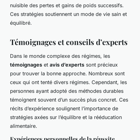
nuisible des pertes et gains de poids successifs.
Ces stratégies soutiennent un mode de vie sain et
équilibré.
Témoignages et conseils d’experts
Dans le monde complexe des régimes, les
témoignages
et
avis d’experts
sont précieux
pour trouver la bonne approche. Nombreux sont
ceux qui ont tenté divers régimes. Cependant, les
personnes ayant adopté des méthodes durables
témoignent souvent d’un succès plus concret. Ces
récits d’expérience soulignent l’importance de
stratégies axées sur l’équilibre et la rééducation
alimentaire.
Expériences personnelles de la réussite