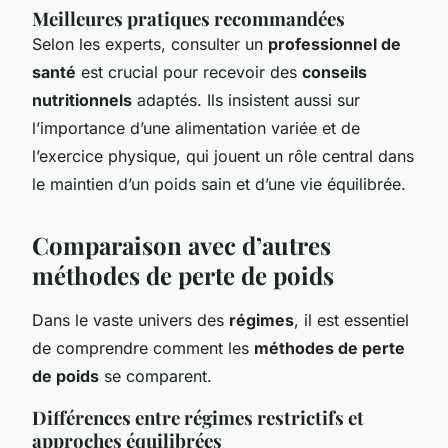
Meilleures pratiques recommandées
Selon les experts, consulter un
professionnel de
santé
est crucial pour recevoir des
conseils
nutritionnels
adaptés. Ils insistent aussi sur
l’importance d’une alimentation variée et de
l’exercice physique, qui jouent un rôle central dans
le maintien d’un poids sain et d’une vie équilibrée.
Comparaison avec d’autres
méthodes de perte de poids
Dans le vaste univers des
régimes
, il est essentiel
de comprendre comment les
méthodes de perte
de poids
se comparent.
Différences entre régimes restrictifs et
approches équilibrées