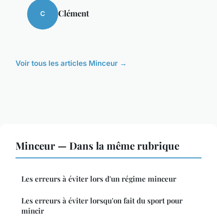
Clément
C
Voir tous les articles Minceur →
Minceur — Dans la même rubrique
Les erreurs à éviter lors d'un régime minceur
Les erreurs à éviter lorsqu'on fait du sport pour
mincir