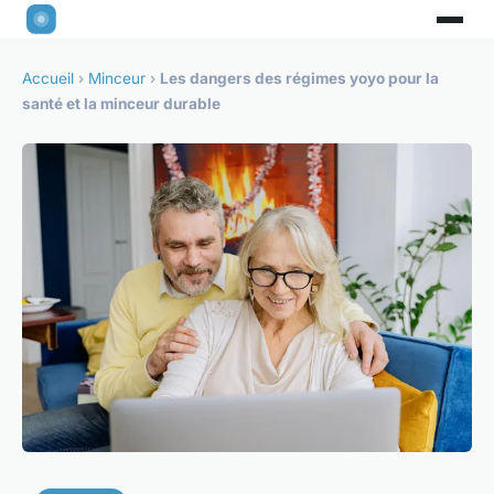
Accueil
›
Minceur
›
Les dangers des régimes yoyo pour la
santé et la minceur durable