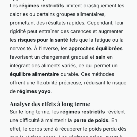
Les
régimes restrictifs
limitent drastiquement les
calories ou certains groupes alimentaires,
promettant des résultats rapides. Cependant, leur
rigidité peut entraîner des carences et augmenter
les
risques pour la santé
tels que la fatigue ou la
nervosité. À l’inverse, les
approches équilibrées
favorisent un changement graduel et
sain
en
intégrant des aliments variés, ce qui permet un
équilibre alimentaire
durable. Ces méthodes
offrent une flexibilité précieuse, réduisant le risque
de
régimes yoyo
.
Analyse des effets à long terme
Sur le long terme, les
régimes restrictifs
révèlent
une difficulté à maintenir la
perte de poids
. En
effet, le corps tend à récupérer le poids perdu dès