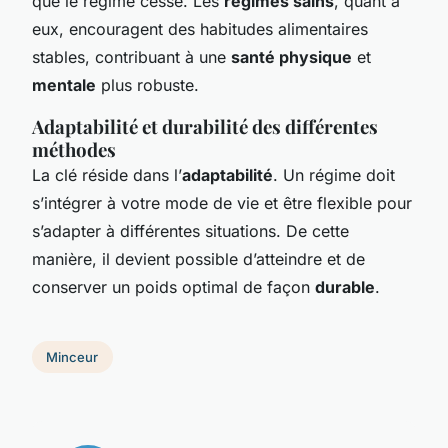
que le régime cesse. Les
régimes sains
, quant à
eux, encouragent des habitudes alimentaires
stables, contribuant à une
santé physique
et
mentale
plus robuste.
Adaptabilité et durabilité des différentes
méthodes
La clé réside dans l’
adaptabilité
. Un régime doit
s’intégrer à votre mode de vie et être flexible pour
s’adapter à différentes situations. De cette
manière, il devient possible d’atteindre et de
conserver un poids optimal de façon
durable
.
Minceur