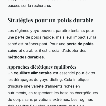
basées sur la recherche.
Stratégies pour un poids durable
Les régimes yoyo peuvent paraître tentants pour
une perte de poids rapide, mais leur impact sur la
santé est préoccupant. Pour une
perte de poids
saine
et durable, il est crucial d’adopter des
méthodes durables
.
Approches diététiques équilibrées
Un
équilibre alimentaire
est essentiel pour éviter
les dérapages du yoyo dieting. Cela implique
d’inclure une variété d’aliments riches en
nutriments, en respectant les besoins énergétiques
du corps sans privations extrêmes. Les régimes
doivent être flexibles, permettant un plaisir