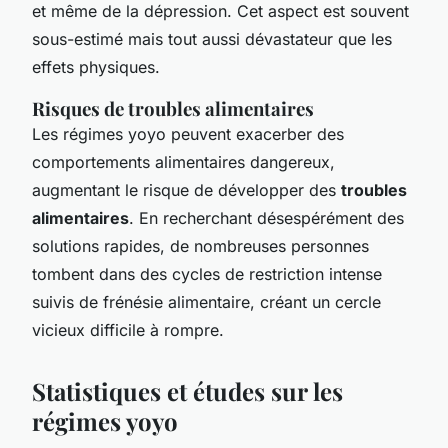
et même de la dépression. Cet aspect est souvent
sous-estimé mais tout aussi dévastateur que les
effets physiques.
Risques de troubles alimentaires
Les régimes yoyo peuvent exacerber des
comportements alimentaires dangereux,
augmentant le risque de développer des
troubles
alimentaires
. En recherchant désespérément des
solutions rapides, de nombreuses personnes
tombent dans des cycles de restriction intense
suivis de frénésie alimentaire, créant un cercle
vicieux difficile à rompre.
Statistiques et études sur les
régimes yoyo