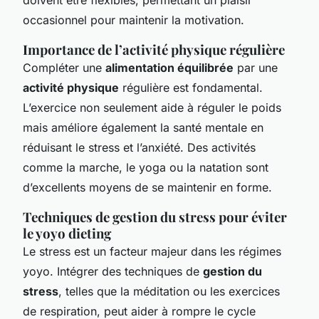
occasionnel pour maintenir la motivation.
Importance de l’activité physique régulière
Compléter une
alimentation équilibrée
par une
activité physique
régulière est fondamental.
L’exercice non seulement aide à réguler le poids
mais améliore également la santé mentale en
réduisant le stress et l’anxiété. Des activités
comme la marche, le yoga ou la natation sont
d’excellents moyens de se maintenir en forme.
Techniques de gestion du stress pour éviter
le yoyo dieting
Le stress est un facteur majeur dans les régimes
yoyo. Intégrer des techniques de
gestion du
stress
, telles que la méditation ou les exercices
de respiration, peut aider à rompre le cycle