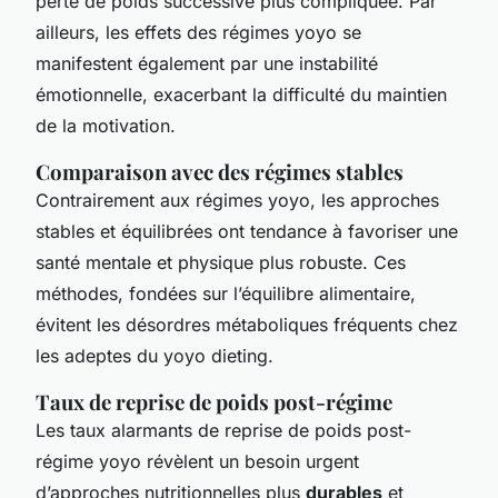
perte de poids successive plus compliquée. Par
ailleurs, les effets des régimes yoyo se
manifestent également par une instabilité
émotionnelle, exacerbant la difficulté du maintien
de la motivation.
Comparaison avec des régimes stables
Contrairement aux régimes yoyo, les approches
stables et équilibrées ont tendance à favoriser une
santé mentale et physique plus robuste. Ces
méthodes, fondées sur l’équilibre alimentaire,
évitent les désordres métaboliques fréquents chez
les adeptes du yoyo dieting.
Taux de reprise de poids post-régime
Les taux alarmants de reprise de poids post-
régime yoyo révèlent un besoin urgent
d’approches nutritionnelles plus
durables
et