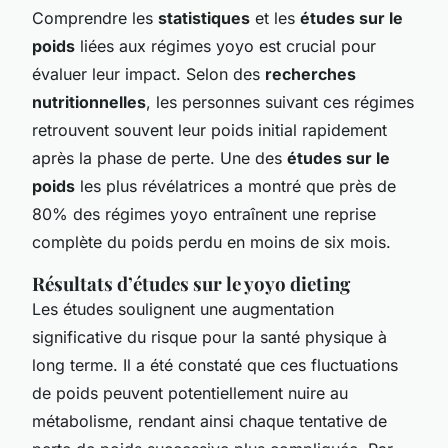
Comprendre les
statistiques
et les
études sur le
poids
liées aux régimes yoyo est crucial pour
évaluer leur impact. Selon des
recherches
nutritionnelles
, les personnes suivant ces régimes
retrouvent souvent leur poids initial rapidement
après la phase de perte. Une des
études sur le
poids
les plus révélatrices a montré que près de
80% des régimes yoyo entraînent une reprise
complète du poids perdu en moins de six mois.
Résultats d’études sur le yoyo dieting
Les études soulignent une augmentation
significative du risque pour la santé physique à
long terme. Il a été constaté que ces fluctuations
de poids peuvent potentiellement nuire au
métabolisme, rendant ainsi chaque tentative de