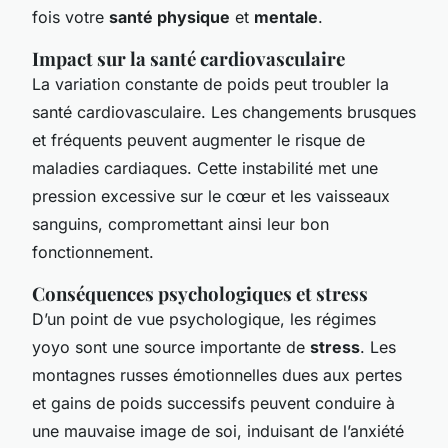
fois votre
santé physique
et
mentale
.
Impact sur la santé cardiovasculaire
La variation constante de poids peut troubler la
santé cardiovasculaire. Les changements brusques
et fréquents peuvent augmenter le risque de
maladies cardiaques. Cette instabilité met une
pression excessive sur le cœur et les vaisseaux
sanguins, compromettant ainsi leur bon
fonctionnement.
Conséquences psychologiques et stress
D’un point de vue psychologique, les régimes
yoyo sont une source importante de
stress
. Les
montagnes russes émotionnelles dues aux pertes
et gains de poids successifs peuvent conduire à
une mauvaise image de soi, induisant de l’anxiété