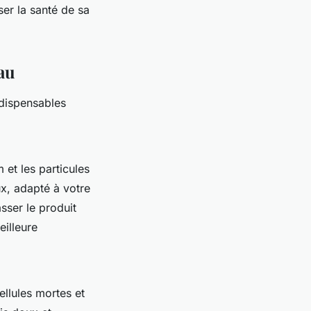
ser la santé de sa
eau
ndispensables
 et les particules
x, adapté à votre
sser le produit
eilleure
ellules mortes et