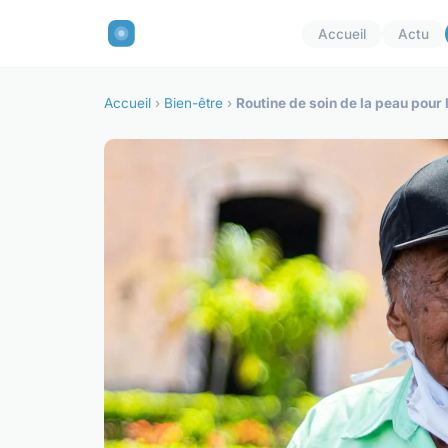
Accueil
Actu
Accueil
›
Bien-être
›
Routine de soin de la peau pou